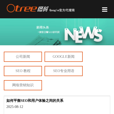
公司新闻
GOOGLE新闻
SEO 教程
SEO专业用语
网络营销知识
如何平衡SEO和用户体验之间的关系
2025-08-12