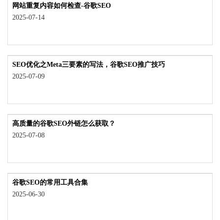
网站重复内容如何检查-谷歌SEO
2025-07-14
SEO优化之Meta三要素的写法，谷歌SEO推广技巧
2025-07-09
高质量的谷歌SEO外链怎么获取？
2025-07-08
谷歌SEO的常用工具合集
2025-06-30