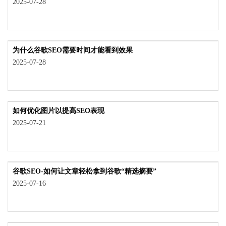
2025-07-28
为什么谷歌SEO需要时间才能看到效果
2025-07-28
如何优化图片以提高SEO表现
2025-07-21
谷歌SEO-如何让文章轻松拿到谷歌“精选摘要”
2025-07-16