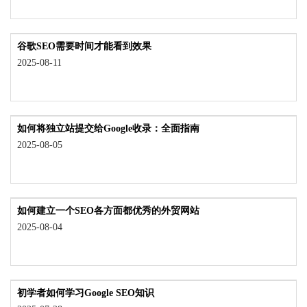
谷歌SEO需要时间才能看到效果
2025-08-11
如何将独立站提交给Google收录：全面指南
2025-08-05
如何建立一个SEO各方面都优秀的外贸网站
2025-08-04
初学者如何学习Google SEO知识