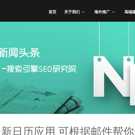
首页
关于我们
海外推广
高端
新日历应用 可根据邮件帮