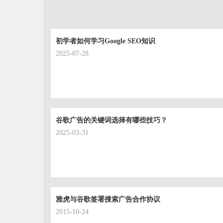
初学者如何学习Google SEO知识
2025-07-28
谷歌广告的关键词选择有哪些技巧？
2025-03-31
雅虎与谷歌签署搜索广告合作协议
2015-10-24