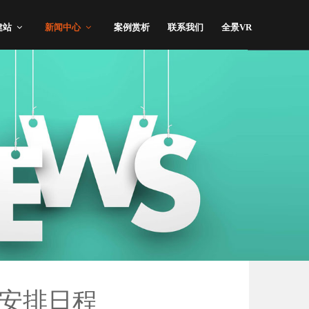
建站
新闻中心
案例赏析
联系我们
全景VR
你安排日程