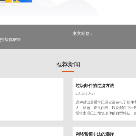
本文标签：
3招帮你解答
推荐新闻
垃圾邮件的过滤方法
2015-10-27
这种过滤器通常已经安装在电子邮件
人、标题、正文内容，以及邮件中出
经常出现已知垃圾邮件的典型特征，
时，邮件将被标志为垃圾邮件，直接
网络营销手法的选择