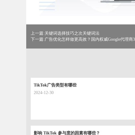
上一篇:关键词选择技巧之次关键词法
下一篇:广告优化怎样做更高效？国内权威Google代理商
TikTok广告类型有哪些
2024-12-30
影响 TikTok 参与度的因素有哪些？