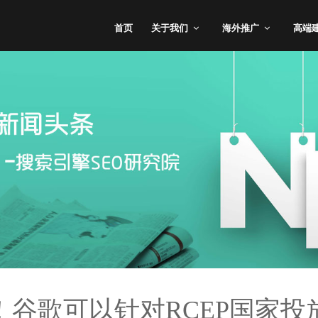
首页
关于我们
海外推广
高端
！谷歌可以针对RCEP国家投