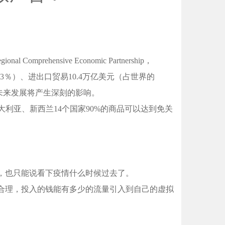
ensive Economic Partnership，
.3％）、进出口贸易10.4万亿美元（占世界的
和未来发展将产生深刻的影响。
利亚、新西兰14个国家90%的商品可以达到免关
，也只能说看下疫情什么时候过去了。
合理，投入的钱能有多少的流量引入到自己的虚拟