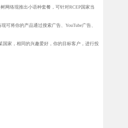
树网络现推出小语种套餐，可针对RCEP国家当
现可将你的产品通过搜索广告、YouTube广告、
告，针对某国家，相同的兴趣爱好，你的目标客户，进行投