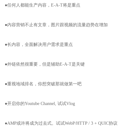
●任何人都能生产内容，E-A-T将是重点
●内容营销不止有文章，图片跟视频的流量趋势在增加
●长内容，全面解决用户需求是重点
●外链依然很重要，但是辅助E-A-T是关键
●重视地域排名，你想突破那就做第一吧
●开启你的Youtube Channel, 试试Vlog
●AMP或许将成为过去式。试试WebP/HTTP / 3 + QUIC协议