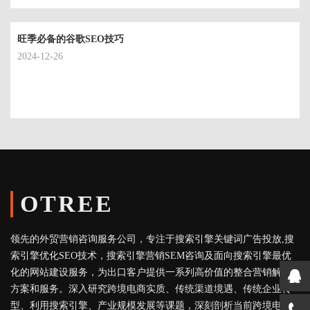
旺季必备的谷歌SEO技巧
2024-12-26
OTREE
领先的外贸营销咨询服务公司，专注于搜索引擎关键词广告投放,搜
索引擎优化SEO技术，搜索引擎营销SEM咨询及面向搜索引擎最优
化的网站建设服务，为出口客户提供一系列高价值的整合营销解决
方案和服务。深入研究跨境电商实质、传统渠道境遇、传统企业转
型、利用搜索引擎、产业规模发展等课题，深刻剖析当前跨境电商