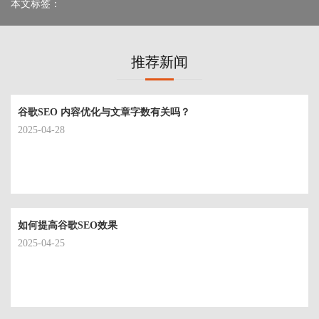
本文标签：
推荐新闻
谷歌SEO 内容优化与文章字数有关吗？
2025-04-28
如何提高谷歌SEO效果
2025-04-25