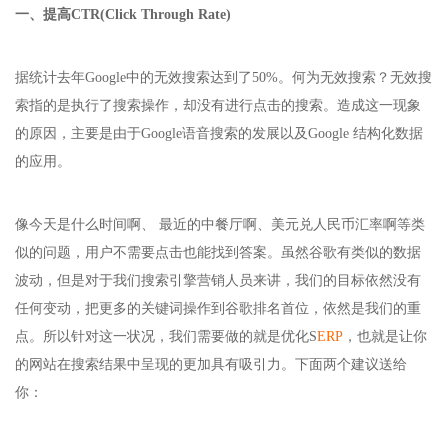
一、提高CTR(Click Through Rate)
据统计去年Google中的无效搜索达到了50%。何为无效搜索？无效搜
索指的是执行了搜索操作，却没有进行点击的搜索。造成这一现象
的原因，主要是由于Google语音搜索的发展以及Google 结构化数据
的应用。
像今天是什么时间啊、 最近的中餐厅啊、美元兑人民币汇率啊等类
似的问题，用户不需要点击也能找到答案。虽然谷歌有类似的数据
波动，但是对于我们搜索引擎营销人员来讲，我们的目标依然没有
任何变动，把更多的关键词操作到谷歌排名首位，依然是我们的重
点。所以针对这一状况，我们需要做的就是优化S
ERP
，也就是让你
的网站在搜索结果中呈现的更加具有吸引力。下面两个建议送给
你：