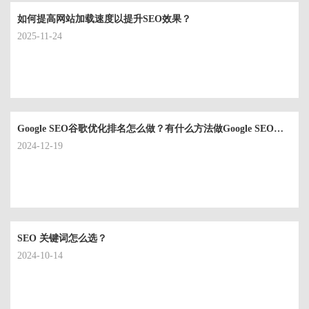
如何提高网站加载速度以提升SEO效果？
2025-11-24
Google SEO谷歌优化排名怎么做？有什么方法做Google SEO排名？
2024-12-19
SEO 关键词怎么选？
2024-10-14