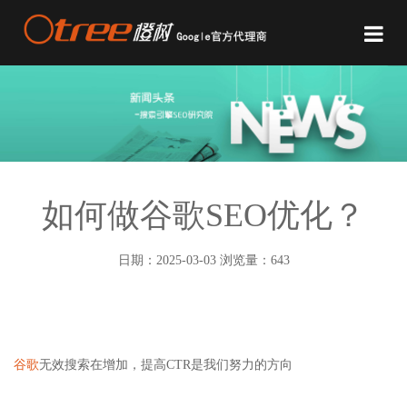
如何做谷歌SEO优化？
日期：2025-03-03 浏览量：643
谷歌
无效搜索在增加，提高CTR是我们努力的方向