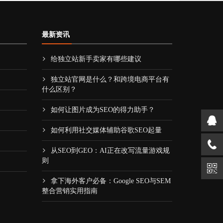
最新资讯
给独立站新手卖家有哪些建议
独立站官网是什么？和跨境电商平台有
什么区别？
如何让图片成为SEO的得力助手？
如何利用社交媒体辅助谷歌SEO起量
从SEO到GEO：AI正在改写流量游戏规
则
拿下海外客户必备：Google SEO与SEM
整合营销实用指南