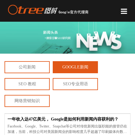
公司新闻
GOOGLE新闻
SEO 教程
SEO专业用语
网络营销知识
一年收入达47亿美元， Google是如何利用新闻内容获利的？
Facebook、Google、Twitter、Snapchat等公司对传统新闻出版职能的接管仍在
加速，当前，科技公司对美国新闻业的影响程度几乎超越了印刷媒体向数字