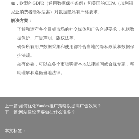
如，欧盟的GDPR（通用数据保护条例）和美国的CCPA（加利福
尼亚消费者隐私法案）对数据隐私有严格要求。
解决方案
：
了解和遵守各个目标市场的社交媒体和广告合规要求，包括数
据保护、广告声明、版权法等。
确保所有用户数据采集和使用都符合当地的隐私政策和数据保
护法规。
如有必要，可以在各个市场聘请本地法律顾问或合规专家，帮
助理解和遵循当地法律。
上一篇:如何优化Yandex推广策略以提高广告效果？
下一篇:网站建设需要做些什么准备？
本文标签：