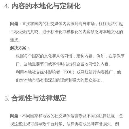
4.
内容的本地化与定制化
问题
：直接将国内的社交媒体内容搬到海外市场，往往无法引起
目标受众的共鸣。过于标准化或模板化的内容缺乏与本地文化的
连接。
解决方案
：
根据每个国家的文化和风俗习惯，定制内容。例如，在宗教节
日、当地重要节日或事件时推出符合当地习惯的内容。
利用本地社交媒体影响者（KOL）或网红进行内容推广，他
们对本地市场有着深刻的理解和强大的受众基础。
5.
合规性与法律规定
问题
：不同国家和地区的社交媒体运营涉及不同的法律法规，忽
视这些法规可能导致平台封禁、法律诉讼或品牌声誉损失。例