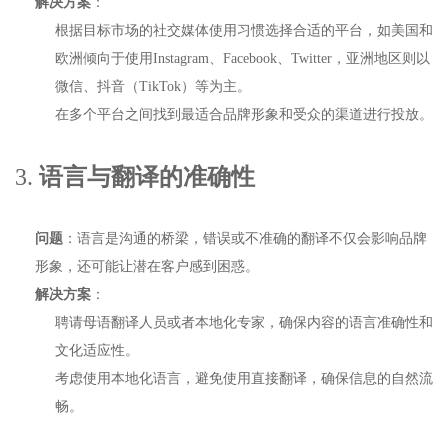
解决方案
：
根据目标市场的社交媒体使用习惯选择合适的平台，如美国和
欧洲倾向于使用Instagram、Facebook、Twitter，亚洲地区则以
微信、抖音（TikTok）等为主。
在多个平台之间找到最适合品牌形象和受众的渠道进行投放。
3.
语言与翻译的准确性
问题
：语言是沟通的桥梁，错误或不准确的翻译不仅会影响品牌
形象，还可能让潜在客户感到困惑。
解决方案
：
聘请母语翻译人员或者本地化专家，确保内容的语言准确性和
文化适应性。
考虑使用本地化语言，避免使用直接翻译，确保信息的自然流
畅。