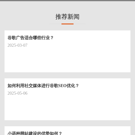
推荐新闻
谷歌广告适合哪些行业？
2025-03-07
如何利用社交媒体进行谷歌SEO优化？
2025-05-06
小语种网站建设的优势如何？