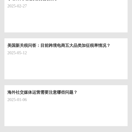
2025-02-27
美国新关税问答：目前跨境电商五大品类加征税率情况？
2025-05-12
海外社交媒体运营需要注意哪些问题？
2025-01-06