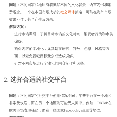
问题
：不同国家和地区有着截然不同的文化背景、语言习惯和消
费观念。一个在本国市场成功的
社交媒体
策略，可能在海外市场
效果不佳，甚至产生反效果。
解决方案
：
进行市场调研，了解目标市场的文化特点、消费者行为和审美
偏好。
确保内容的本地化，尤其是在语言、符号、色彩、风格等方
面，以避免冒犯目标受众或造成误解。
针对不同市场进行个性化的内容制作和调整。
2.
选择合适的社交平台
问题
：不同国家的社交平台使用情况不同，某些平台在一个地区
非常受欢迎，而在另一个地区则可能无人问津。例如，TikTok在
欧美市场表现强劲，而在一些国家Facebook仍占主导地位。