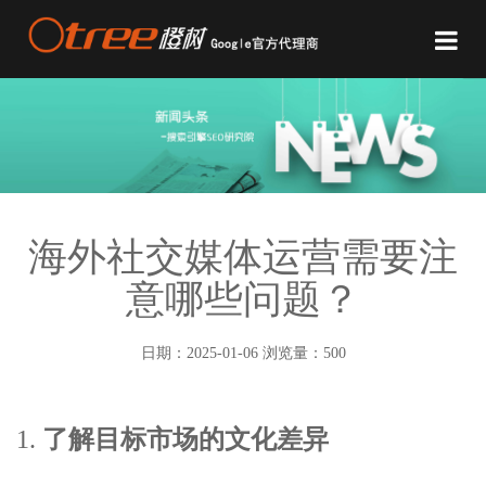
海外社交媒体运营需要注
意哪些问题？
日期：2025-01-06 浏览量：500
1.
了解目标市场的文化差异