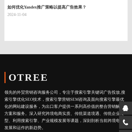
如何优化Yandex推广策略以提高广告效果？
2024-11-04
OTREE
领先的外贸营销咨询服务公司，专注于搜索引擎关键词广告投放,搜
索引擎优化SEO技术，搜索引擎营销SEM咨询及面向搜索引擎最优
化的网站建设服务，为出口客户提供一系列高价值的整合营销解决
方案和服务。深入研究跨境电商实质、传统渠道境遇、传统企业转
型、利用搜索引擎、产业规模发展等课题，深刻剖析当前跨境电商
发展和运作的新趋势。