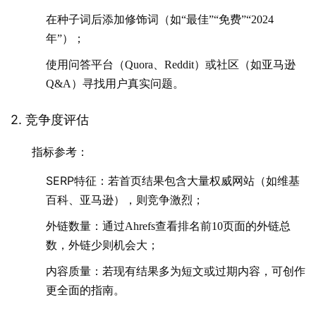
在种子词后添加修饰词（如“最佳”“免费”“2024
年”）；
使用问答平台（Quora、Reddit）或社区（如亚马逊
Q&A）寻找用户真实问题。
2. 竞争度评估
指标参考
：
SERP特征
：若首页结果包含大量权威网站（如维基
百科、亚马逊），则竞争激烈；
外链数量
：通过Ahrefs查看排名前10页面的外链总
数，外链少则机会大；
内容质量
：若现有结果多为短文或过期内容，可创作
更全面的指南。