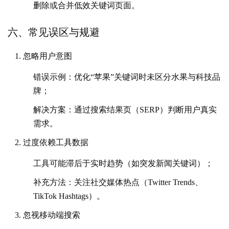
删除或合并低效关键词页面。
六、常见误区与规避
忽略用户意图
错误示例：优化“苹果”关键词时未区分水果与科技品
牌；
解决方案：通过搜索结果页（SERP）判断用户真实
需求。
过度依赖工具数据
工具可能滞后于实时趋势（如突发新闻关键词）；
补充方法：关注社交媒体热点（Twitter Trends、
TikTok Hashtags）。
忽视移动端搜索