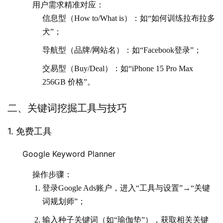
用户需求精准对应：
信息型
（How to/What is）：如“如何训练拉布拉多
犬”；
导航型
（品牌/网站名）：如“Facebook登录”；
交易型
（Buy/Deal）：如“iPhone 15 Pro Max
256GB 价格”。
二、关键词挖掘工具与技巧
1. 免费工具
Google Keyword Planner
操作步骤：
登录Google Ads账户，进入“工具与设置”→“关键
词规划师”；
输入种子关键词（如“瑜伽垫”），获取相关关键