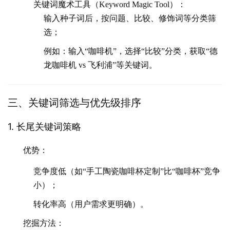
关键词魔术工具（Keyword Magic Tool）：
输入种子词后，按问题、比较、修饰词等分类筛
选；
例如：输入“咖啡机”，选择“比较”分类，获取“德
龙咖啡机 vs 飞利浦”等关键词。
三、关键词筛选与优先级排序
1. 长尾关键词策略
优势
：
竞争度低（如“手工陶瓷咖啡杯定制”比“咖啡杯”竞争
小）；
转化率高（用户需求更明确）。
挖掘方法
：