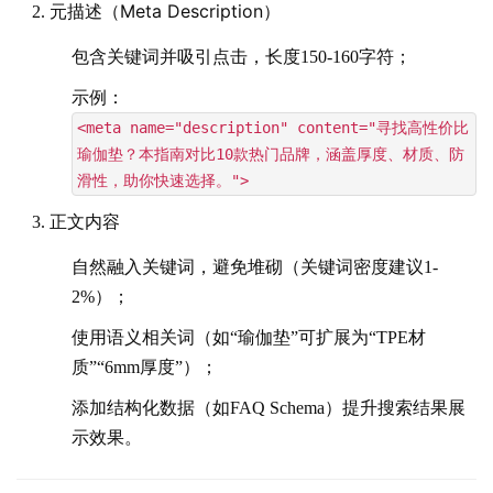
元描述（Meta Description）
包含关键词并吸引点击，长度150-160字符；
示例：
<meta name="description" content="寻找高性价比
瑜伽垫？本指南对比10款热门品牌，涵盖厚度、材质、防
滑性，助你快速选择。">
正文内容
自然融入关键词，避免堆砌（关键词密度建议1-
2%）；
使用语义相关词（如“瑜伽垫”可扩展为“TPE材
质”“6mm厚度”）；
添加结构化数据（如FAQ Schema）提升搜索结果展
示效果。