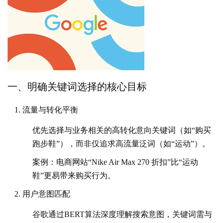
一、明确关键词选择的核心目标
流量与转化平衡
高转化意向关键词
优先选择与业务相关的
（如“购买
跑步鞋”），而非仅追求高流量泛词（如“运动”）。
案例：电商网站“Nike Air Max 270 折扣”比“运动
鞋”更易带来购买行为。
用户意图匹配
谷歌通过BERT算法深度理解搜索意图，关键词需与