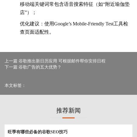
移动端关键词常包含语音搜索特征（如“附近瑜伽垫
店”）；
优化建议：使用Google’s Mobile-Friendly Test工具检
查页面适配性。
上一篇:谷歌推出新日历应用 可根据邮件帮你安排日程
下一篇:谷歌广告的五大优势？
本文标签：
推荐新闻
旺季有哪些必备的谷歌SEO技巧