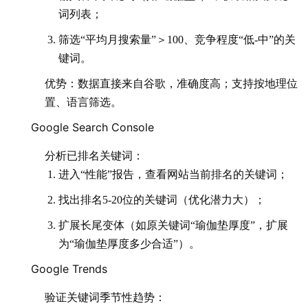
词列表；
筛选“平均月搜索量”＞100、竞争程度“低-中”的关
键词。
优势：数据直接来自谷歌，准确度高；支持按地理位
置、语言筛选。
Google Search Console
分析已排名关键词：
进入“性能”报告，查看网站当前排名的关键词；
找出排名5-20位的关键词（优化潜力大）；
扩展长尾变体（如原关键词“瑜伽垫厚度”，扩展
为“瑜伽垫厚度多少合适”）。
Google Trends
验证关键词季节性趋势：