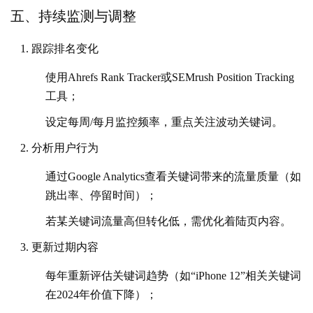
五、持续监测与调整
跟踪排名变化
使用Ahrefs Rank Tracker或SEMrush Position Tracking
工具；
设定每周/每月监控频率，重点关注波动关键词。
分析用户行为
通过Google Analytics查看关键词带来的流量质量（如
跳出率、停留时间）；
若某关键词流量高但转化低，需优化着陆页内容。
更新过期内容
每年重新评估关键词趋势（如“iPhone 12”相关关键词
在2024年价值下降）；