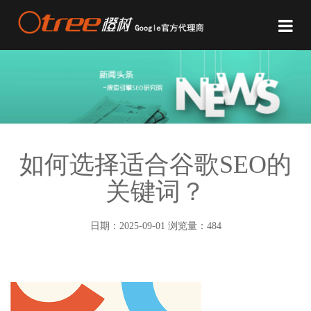
如何选择适合谷歌SEO的
关键词？
日期：2025-09-01 浏览量：484