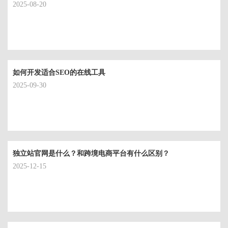
2025-08-20
如何开发适合SEO的在线工具
2025-09-30
独立站官网是什么？和跨境电商平台有什么区别？
2025-12-15