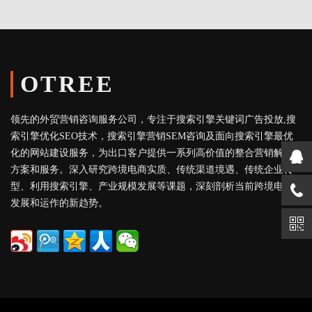
OTREE
领先的外贸营销咨询服务公司，专注于搜索引擎关键词广告投放,搜
索引擎优化SEO技术，搜索引擎营销SEM咨询及面向搜索引擎最优
化的网站建设服务，为出口客户提供一系列高价值的整合营销解决
方案和服务。深入研究跨境电商实质、传统渠道境遇、传统企业转
型、利用搜索引擎、产业规模发展等课题，深刻剖析当前跨境电商
发展和运作的新趋势。