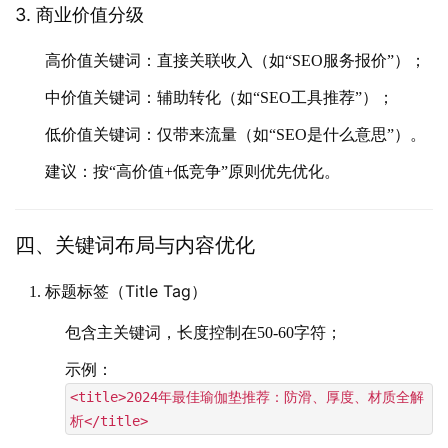
3. 商业价值分级
高价值关键词
：直接关联收入（如“SEO服务报价”）；
中价值关键词
：辅助转化（如“SEO工具推荐”）；
低价值关键词
：仅带来流量（如“SEO是什么意思”）。
建议
：按“高价值+低竞争”原则优先优化。
四、关键词布局与内容优化
标题标签（Title Tag）
包含主关键词，长度控制在50-60字符；
示例：
<title>2024年最佳瑜伽垫推荐：防滑、厚度、材质全解
析</title>