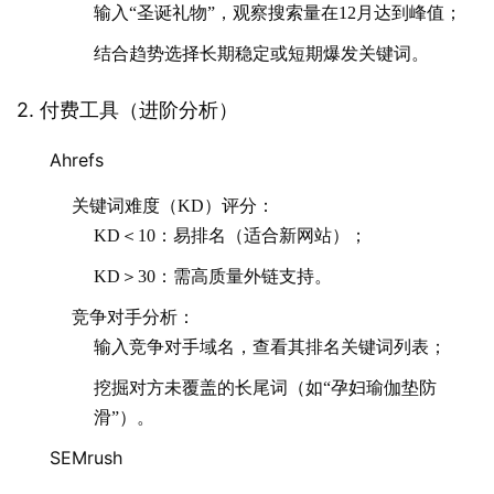
输入“圣诞礼物”，观察搜索量在12月达到峰值；
结合趋势选择长期稳定或短期爆发关键词。
2. 付费工具（进阶分析）
Ahrefs
关键词难度（KD）评分：
KD＜10：易排名（适合新网站）；
KD＞30：需高质量外链支持。
竞争对手分析：
输入竞争对手域名，查看其排名关键词列表；
挖掘对方未覆盖的长尾词（如“孕妇瑜伽垫防
滑”）。
SEMrush