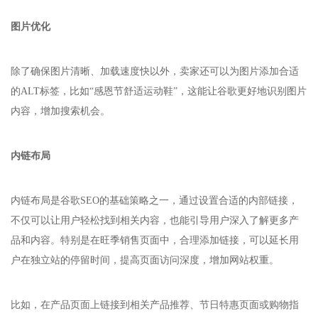
图片优化
除了确保图片清晰、加载速度快以外，卖家还可以为图片添加合适
的ALT标签，比如“感恩节舒适运动鞋”，这能让谷歌更好地识别图片
内容，增加搜索机会。
内链布局
内链布局是谷歌SEO的基础策略之一，通过设置合适的内部链接，
不仅可以让用户轻松找到相关内容，也能引导用户深入了解更多产
品和内容。特别是在旺季销售页面中，合理添加链接，可以延长用
户在独立站的停留时间，提高页面访问深度，增加网站权重。
比如，在产品页面上链接到相关产品推荐、节日特惠页面或购物指