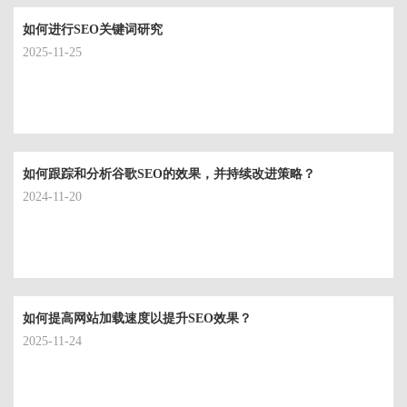
如何进行SEO关键词研究
2025-11-25
如何跟踪和分析谷歌SEO的效果，并持续改进策略？
2024-11-20
如何提高网站加载速度以提升SEO效果？
2025-11-24