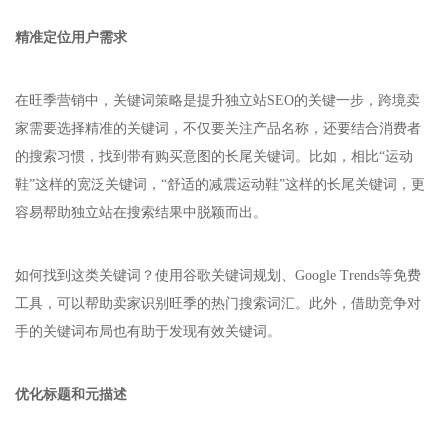
精准定位用户需求
在旺季营销中，关键词策略是提升独立站SEO的关键一步，跨境卖
家需要选择精准的关键词，不仅要关注产品名称，还要结合消费者
的搜索习惯，找到带有购买意图的长尾关键词。比如，相比“运动
鞋”这样的宽泛关键词，“舒适的减震运动鞋”这样的长尾关键词，更
容易帮助独立站在搜索结果中脱颖而出。
如何找到这类关键词？使用谷歌关键词规划、Google Trends等免费
工具，可以帮助卖家识别旺季的热门搜索词汇。此外，借助竞争对
手的关键词布局也有助于发现有效关键词。
优化标题和元描述