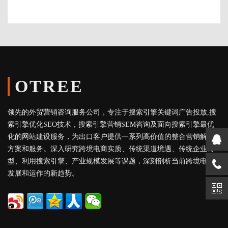
OTREE
领先的外贸营销咨询服务公司，专注于搜索引擎关键词广告投放,搜
索引擎优化SEO技术，搜索引擎营销SEM咨询及面向搜索引擎最优
化的网站建设服务，为出口客户提供一系列高价值的整合营销解决
方案和服务。深入研究跨境电商实质、传统渠道境遇、传统企业转
型、利用搜索引擎、产业规模发展等课题，深刻剖析当前跨境电商
发展和运作的新趋势。