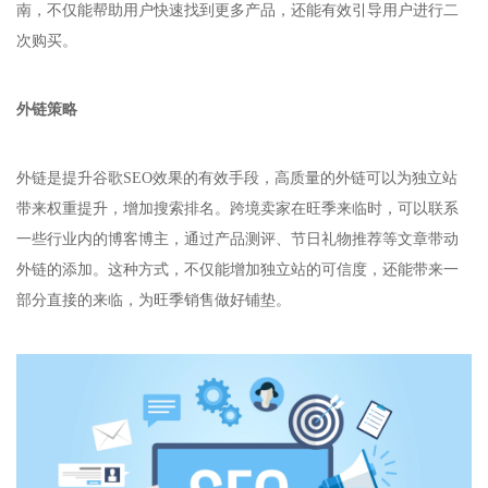
南，不仅能帮助用户快速找到更多产品，还能有效引导用户进行二
次购买。
外链策略
外链是提升谷歌SEO效果的有效手段，高质量的外链可以为独立站
带来权重提升，增加搜索排名。跨境卖家在旺季来临时，可以联系
一些行业内的博客博主，通过产品测评、节日礼物推荐等文章带动
外链的添加。这种方式，不仅能增加独立站的可信度，还能带来一
部分直接的来临，为旺季销售做好铺垫。