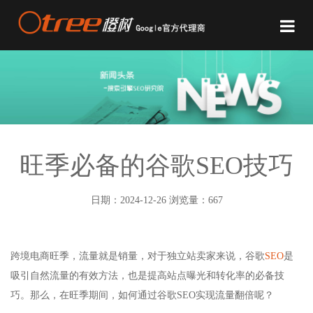
旺季必备的谷歌SEO技巧
日期：2024-12-26 浏览量：667
跨境电商旺季，流量就是销量，对于独立站卖家来说，谷歌
SEO
是
吸引自然流量的有效方法，也是提高站点曝光和转化率的必备技
巧。那么，在旺季期间，如何通过谷歌SEO实现流量翻倍呢？