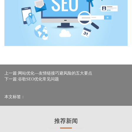
上一篇:网站优化—友情链接巧避风险的五大要点
下一篇:谷歌SEO优化常见问题
本文标签：
推荐新闻