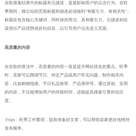
谷歌搜索结果中的标题和元描述，直接影响用户的点击行为。在旺
季期间，独立站的页面标题和描述必须做到“有吸引力、有相关性”。
标题应包含核心关键词，同时保持简洁、具有吸引力。元描述则应
该突出产品优势或折扣信息，以引导用户点击进入页面。
高质量的内容
在谷歌的算法中，高质量的内容一直是提升网站排名的重点。旺季
时，卖家可以围绕节日、特定产品或用户常见问题，制作相关内
容，比如购物指南、节日礼品推荐、产品测评等。通过原创、实用
的内容，不仅能增加用户的停留时间，还能提高搜索引擎的信任
度。
小tips：旺季工作繁琐，提前准备好文章，可以帮助卖家更好地维持
发布频率。