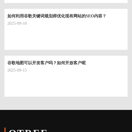
谷歌。
如何利用谷歌关键词规划师优化现有网站的SEO内容？
2025-09-10
谷歌地图可以开发客户吗？如何开放客户呢
2025-09-15