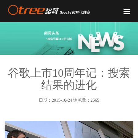
谷歌上市10周年记：搜索
结果的进化
日期：2015-10-24 浏览量：2565